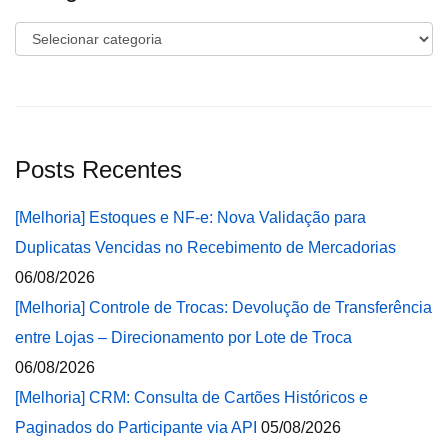
Categorias
Posts Recentes
[Melhoria] Estoques e NF-e: Nova Validação para
Duplicatas Vencidas no Recebimento de Mercadorias
06/08/2026
[Melhoria] Controle de Trocas: Devolução de Transferência
entre Lojas – Direcionamento por Lote de Troca
06/08/2026
[Melhoria] CRM: Consulta de Cartões Históricos e
Paginados do Participante via API
05/08/2026