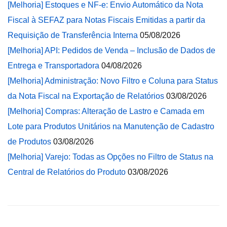
[Melhoria] Estoques e NF-e: Envio Automático da Nota
Fiscal à SEFAZ para Notas Fiscais Emitidas a partir da
Requisição de Transferência Interna
05/08/2026
[Melhoria] API: Pedidos de Venda – Inclusão de Dados de
Entrega e Transportadora
04/08/2026
[Melhoria] Administração: Novo Filtro e Coluna para Status
da Nota Fiscal na Exportação de Relatórios
03/08/2026
[Melhoria] Compras: Alteração de Lastro e Camada em
Lote para Produtos Unitários na Manutenção de Cadastro
de Produtos
03/08/2026
[Melhoria] Varejo: Todas as Opções no Filtro de Status na
Central de Relatórios do Produto
03/08/2026