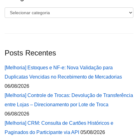
Categorias
Posts Recentes
[Melhoria] Estoques e NF-e: Nova Validação para
Duplicatas Vencidas no Recebimento de Mercadorias
06/08/2026
[Melhoria] Controle de Trocas: Devolução de Transferência
entre Lojas – Direcionamento por Lote de Troca
06/08/2026
[Melhoria] CRM: Consulta de Cartões Históricos e
Paginados do Participante via API
05/08/2026