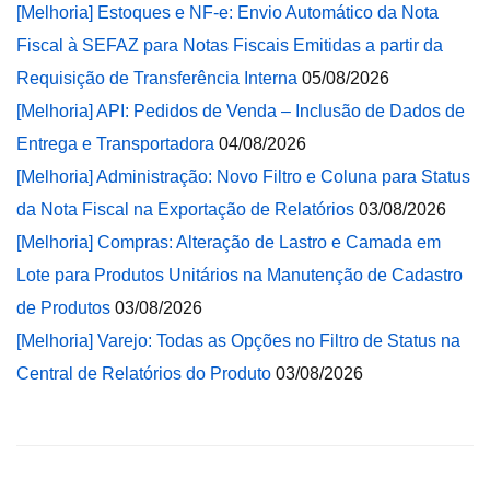
[Melhoria] Estoques e NF-e: Envio Automático da Nota
Fiscal à SEFAZ para Notas Fiscais Emitidas a partir da
Requisição de Transferência Interna
05/08/2026
[Melhoria] API: Pedidos de Venda – Inclusão de Dados de
Entrega e Transportadora
04/08/2026
[Melhoria] Administração: Novo Filtro e Coluna para Status
da Nota Fiscal na Exportação de Relatórios
03/08/2026
[Melhoria] Compras: Alteração de Lastro e Camada em
Lote para Produtos Unitários na Manutenção de Cadastro
de Produtos
03/08/2026
[Melhoria] Varejo: Todas as Opções no Filtro de Status na
Central de Relatórios do Produto
03/08/2026