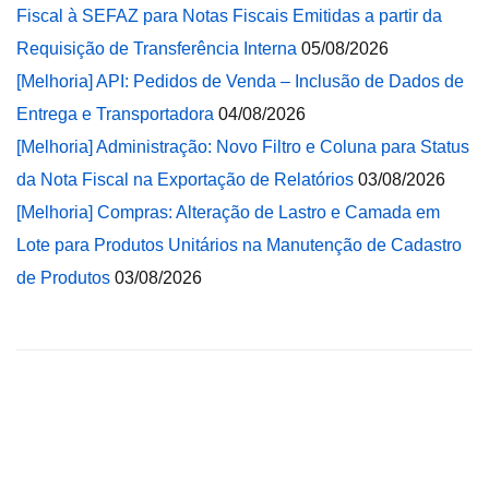
Fiscal à SEFAZ para Notas Fiscais Emitidas a partir da
Requisição de Transferência Interna
05/08/2026
[Melhoria] API: Pedidos de Venda – Inclusão de Dados de
Entrega e Transportadora
04/08/2026
[Melhoria] Administração: Novo Filtro e Coluna para Status
da Nota Fiscal na Exportação de Relatórios
03/08/2026
[Melhoria] Compras: Alteração de Lastro e Camada em
Lote para Produtos Unitários na Manutenção de Cadastro
de Produtos
03/08/2026