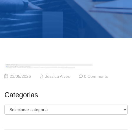
23/05/2026
Jéssica Alves
0 Comments
Categorias
Categorias