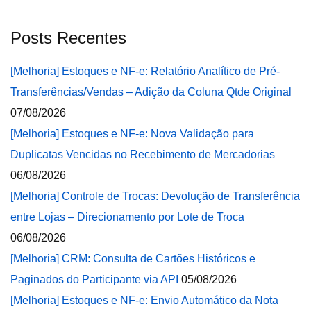
Posts Recentes
[Melhoria] Estoques e NF-e: Relatório Analítico de Pré-
Transferências/Vendas – Adição da Coluna Qtde Original
07/08/2026
[Melhoria] Estoques e NF-e: Nova Validação para
Duplicatas Vencidas no Recebimento de Mercadorias
06/08/2026
[Melhoria] Controle de Trocas: Devolução de Transferência
entre Lojas – Direcionamento por Lote de Troca
06/08/2026
[Melhoria] CRM: Consulta de Cartões Históricos e
Paginados do Participante via API
05/08/2026
[Melhoria] Estoques e NF-e: Envio Automático da Nota