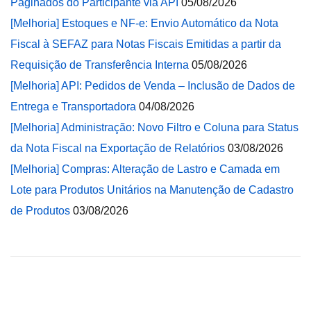
Paginados do Participante via API
05/08/2026
[Melhoria] Estoques e NF-e: Envio Automático da Nota
Fiscal à SEFAZ para Notas Fiscais Emitidas a partir da
Requisição de Transferência Interna
05/08/2026
[Melhoria] API: Pedidos de Venda – Inclusão de Dados de
Entrega e Transportadora
04/08/2026
[Melhoria] Administração: Novo Filtro e Coluna para Status
da Nota Fiscal na Exportação de Relatórios
03/08/2026
[Melhoria] Compras: Alteração de Lastro e Camada em
Lote para Produtos Unitários na Manutenção de Cadastro
de Produtos
03/08/2026