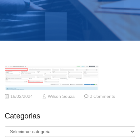
16/02/2024
Wilson Souza
0 Comments
Categorias
Categorias