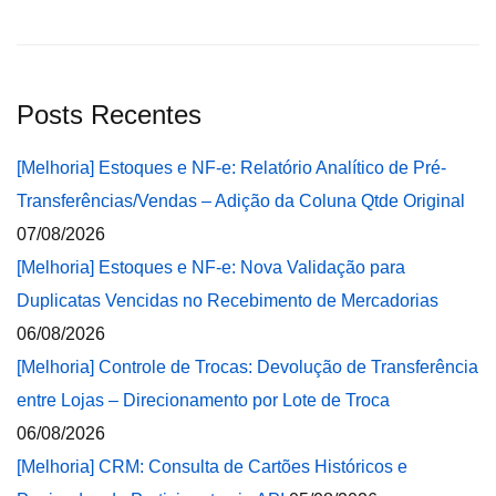
Posts Recentes
[Melhoria] Estoques e NF-e: Relatório Analítico de Pré-
Transferências/Vendas – Adição da Coluna Qtde Original
07/08/2026
[Melhoria] Estoques e NF-e: Nova Validação para
Duplicatas Vencidas no Recebimento de Mercadorias
06/08/2026
[Melhoria] Controle de Trocas: Devolução de Transferência
entre Lojas – Direcionamento por Lote de Troca
06/08/2026
[Melhoria] CRM: Consulta de Cartões Históricos e