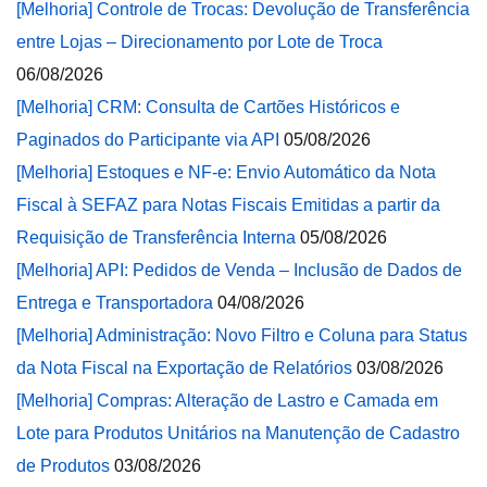
[Melhoria] Controle de Trocas: Devolução de Transferência
entre Lojas – Direcionamento por Lote de Troca
06/08/2026
[Melhoria] CRM: Consulta de Cartões Históricos e
Paginados do Participante via API
05/08/2026
[Melhoria] Estoques e NF-e: Envio Automático da Nota
Fiscal à SEFAZ para Notas Fiscais Emitidas a partir da
Requisição de Transferência Interna
05/08/2026
[Melhoria] API: Pedidos de Venda – Inclusão de Dados de
Entrega e Transportadora
04/08/2026
[Melhoria] Administração: Novo Filtro e Coluna para Status
da Nota Fiscal na Exportação de Relatórios
03/08/2026
[Melhoria] Compras: Alteração de Lastro e Camada em
Lote para Produtos Unitários na Manutenção de Cadastro
de Produtos
03/08/2026