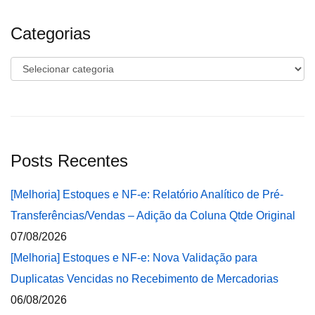
Categorias
Categorias
Posts Recentes
[Melhoria] Estoques e NF-e: Relatório Analítico de Pré-
Transferências/Vendas – Adição da Coluna Qtde Original
07/08/2026
[Melhoria] Estoques e NF-e: Nova Validação para
Duplicatas Vencidas no Recebimento de Mercadorias
06/08/2026