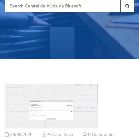
Search
for:
24/06/2026
Adriano Silva
0 Comments