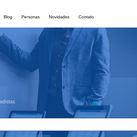
Blog
Personas
Novidades
Contato
adistas