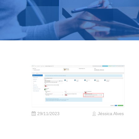
29/11/2023
Jéssica Alves