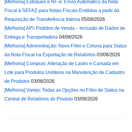
[Melhoria] Estoques e NF-e: Envio Automático da Nota
Fiscal à SEFAZ para Notas Fiscais Emitidas a partir da
Requisição de Transferência Interna
05/08/2026
[Melhoria] API: Pedidos de Venda – Inclusão de Dados de
Entrega e Transportadora
04/08/2026
[Melhoria] Administração: Novo Filtro e Coluna para Status
da Nota Fiscal na Exportação de Relatórios
03/08/2026
[Melhoria] Compras: Alteração de Lastro e Camada em
Lote para Produtos Unitários na Manutenção de Cadastro
de Produtos
03/08/2026
[Melhoria] Varejo: Todas as Opções no Filtro de Status na
Central de Relatórios do Produto
03/08/2026