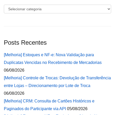
Categorias
Posts Recentes
[Melhoria] Estoques e NF-e: Nova Validação para
Duplicatas Vencidas no Recebimento de Mercadorias
06/08/2026
[Melhoria] Controle de Trocas: Devolução de Transferência
entre Lojas – Direcionamento por Lote de Troca
06/08/2026
[Melhoria] CRM: Consulta de Cartões Históricos e
Paginados do Participante via API
05/08/2026