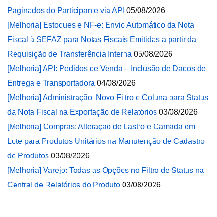
Paginados do Participante via API
05/08/2026
[Melhoria] Estoques e NF-e: Envio Automático da Nota
Fiscal à SEFAZ para Notas Fiscais Emitidas a partir da
Requisição de Transferência Interna
05/08/2026
[Melhoria] API: Pedidos de Venda – Inclusão de Dados de
Entrega e Transportadora
04/08/2026
[Melhoria] Administração: Novo Filtro e Coluna para Status
da Nota Fiscal na Exportação de Relatórios
03/08/2026
[Melhoria] Compras: Alteração de Lastro e Camada em
Lote para Produtos Unitários na Manutenção de Cadastro
de Produtos
03/08/2026
[Melhoria] Varejo: Todas as Opções no Filtro de Status na
Central de Relatórios do Produto
03/08/2026