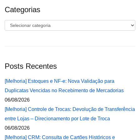
Categorias
Categorias
Posts Recentes
[Melhoria] Estoques e NF-e: Nova Validação para
Duplicatas Vencidas no Recebimento de Mercadorias
06/08/2026
[Melhoria] Controle de Trocas: Devolução de Transferência
entre Lojas – Direcionamento por Lote de Troca
06/08/2026
[Melhoria] CRM: Consulta de Cartões Históricos e