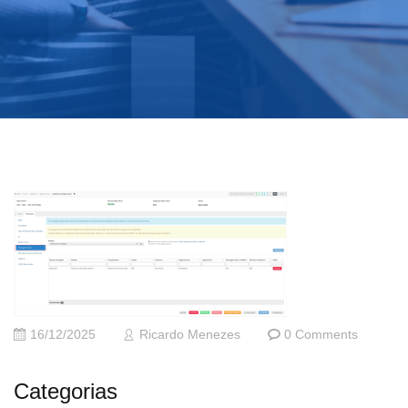
16/12/2025
Ricardo Menezes
0 Comments
Categorias