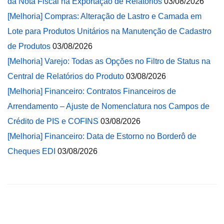
da Nota Fiscal na Exportação de Relatórios
03/08/2026
[Melhoria] Compras: Alteração de Lastro e Camada em
Lote para Produtos Unitários na Manutenção de Cadastro
de Produtos
03/08/2026
[Melhoria] Varejo: Todas as Opções no Filtro de Status na
Central de Relatórios do Produto
03/08/2026
[Melhoria] Financeiro: Contratos Financeiros de
Arrendamento – Ajuste de Nomenclatura nos Campos de
Crédito de PIS e COFINS
03/08/2026
[Melhoria] Financeiro: Data de Estorno no Borderô de
Cheques EDI
03/08/2026