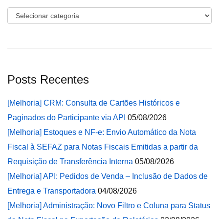
Categorias
Posts Recentes
[Melhoria] CRM: Consulta de Cartões Históricos e
Paginados do Participante via API
05/08/2026
[Melhoria] Estoques e NF-e: Envio Automático da Nota
Fiscal à SEFAZ para Notas Fiscais Emitidas a partir da
Requisição de Transferência Interna
05/08/2026
[Melhoria] API: Pedidos de Venda – Inclusão de Dados de
Entrega e Transportadora
04/08/2026
[Melhoria] Administração: Novo Filtro e Coluna para Status