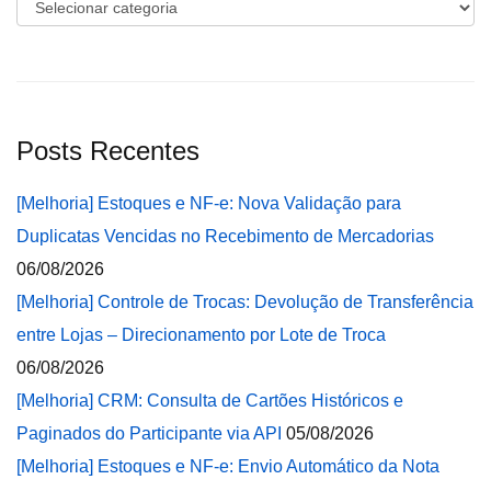
Categorias
Posts Recentes
[Melhoria] Estoques e NF-e: Nova Validação para
Duplicatas Vencidas no Recebimento de Mercadorias
06/08/2026
[Melhoria] Controle de Trocas: Devolução de Transferência
entre Lojas – Direcionamento por Lote de Troca
06/08/2026
[Melhoria] CRM: Consulta de Cartões Históricos e
Paginados do Participante via API
05/08/2026
[Melhoria] Estoques e NF-e: Envio Automático da Nota