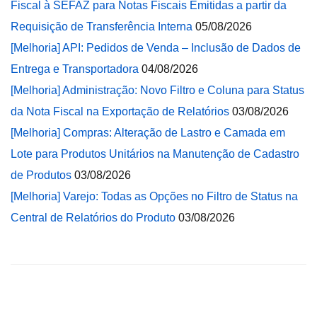
Fiscal à SEFAZ para Notas Fiscais Emitidas a partir da
Requisição de Transferência Interna
05/08/2026
[Melhoria] API: Pedidos de Venda – Inclusão de Dados de
Entrega e Transportadora
04/08/2026
[Melhoria] Administração: Novo Filtro e Coluna para Status
da Nota Fiscal na Exportação de Relatórios
03/08/2026
[Melhoria] Compras: Alteração de Lastro e Camada em
Lote para Produtos Unitários na Manutenção de Cadastro
de Produtos
03/08/2026
[Melhoria] Varejo: Todas as Opções no Filtro de Status na
Central de Relatórios do Produto
03/08/2026