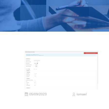
05/09/2023
ismael