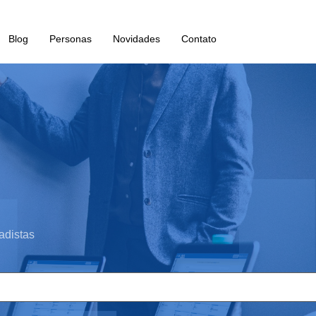
Blog
Personas
Novidades
Contato
adistas