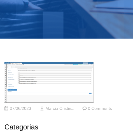
07/06/2023
Marcia Cristina
0 Comments
Categorias