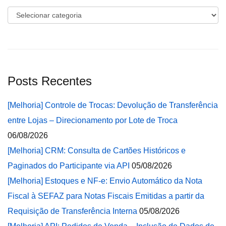
Categorias
Posts Recentes
[Melhoria] Controle de Trocas: Devolução de Transferência
entre Lojas – Direcionamento por Lote de Troca
06/08/2026
[Melhoria] CRM: Consulta de Cartões Históricos e
Paginados do Participante via API
05/08/2026
[Melhoria] Estoques e NF-e: Envio Automático da Nota
Fiscal à SEFAZ para Notas Fiscais Emitidas a partir da
Requisição de Transferência Interna
05/08/2026