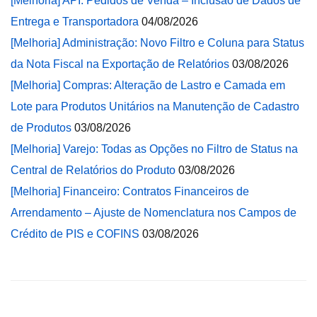
[Melhoria] API: Pedidos de Venda – Inclusão de Dados de
Entrega e Transportadora
04/08/2026
[Melhoria] Administração: Novo Filtro e Coluna para Status
da Nota Fiscal na Exportação de Relatórios
03/08/2026
[Melhoria] Compras: Alteração de Lastro e Camada em
Lote para Produtos Unitários na Manutenção de Cadastro
de Produtos
03/08/2026
[Melhoria] Varejo: Todas as Opções no Filtro de Status na
Central de Relatórios do Produto
03/08/2026
[Melhoria] Financeiro: Contratos Financeiros de
Arrendamento – Ajuste de Nomenclatura nos Campos de
Crédito de PIS e COFINS
03/08/2026