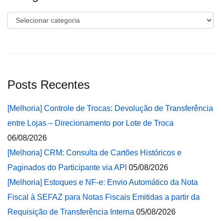
Categorias
Posts Recentes
[Melhoria] Controle de Trocas: Devolução de Transferência
entre Lojas – Direcionamento por Lote de Troca
06/08/2026
[Melhoria] CRM: Consulta de Cartões Históricos e
Paginados do Participante via API
05/08/2026
[Melhoria] Estoques e NF-e: Envio Automático da Nota
Fiscal à SEFAZ para Notas Fiscais Emitidas a partir da
Requisição de Transferência Interna
05/08/2026