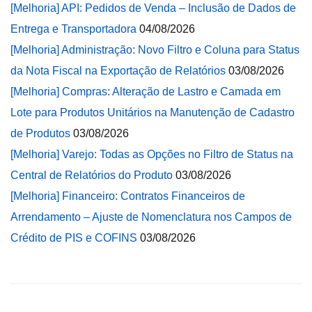
[Melhoria] API: Pedidos de Venda – Inclusão de Dados de
Entrega e Transportadora
04/08/2026
[Melhoria] Administração: Novo Filtro e Coluna para Status
da Nota Fiscal na Exportação de Relatórios
03/08/2026
[Melhoria] Compras: Alteração de Lastro e Camada em
Lote para Produtos Unitários na Manutenção de Cadastro
de Produtos
03/08/2026
[Melhoria] Varejo: Todas as Opções no Filtro de Status na
Central de Relatórios do Produto
03/08/2026
[Melhoria] Financeiro: Contratos Financeiros de
Arrendamento – Ajuste de Nomenclatura nos Campos de
Crédito de PIS e COFINS
03/08/2026