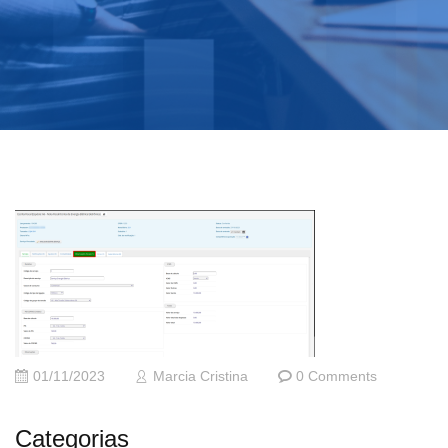
01/11/2023
Marcia Cristina
0 Comments
Categorias