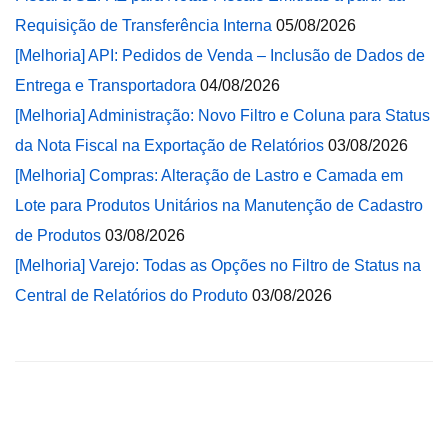
Requisição de Transferência Interna
05/08/2026
[Melhoria] API: Pedidos de Venda – Inclusão de Dados de
Entrega e Transportadora
04/08/2026
[Melhoria] Administração: Novo Filtro e Coluna para Status
da Nota Fiscal na Exportação de Relatórios
03/08/2026
[Melhoria] Compras: Alteração de Lastro e Camada em
Lote para Produtos Unitários na Manutenção de Cadastro
de Produtos
03/08/2026
[Melhoria] Varejo: Todas as Opções no Filtro de Status na
Central de Relatórios do Produto
03/08/2026