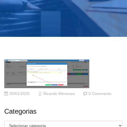
30/01/2025
Ricardo Menezes
0 Comments
Categorias
Categorias