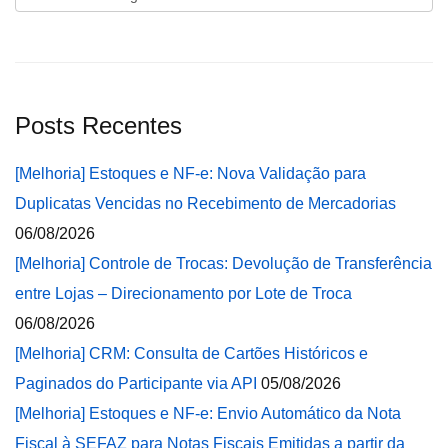
Posts Recentes
[Melhoria] Estoques e NF-e: Nova Validação para
Duplicatas Vencidas no Recebimento de Mercadorias
06/08/2026
[Melhoria] Controle de Trocas: Devolução de Transferência
entre Lojas – Direcionamento por Lote de Troca
06/08/2026
[Melhoria] CRM: Consulta de Cartões Históricos e
Paginados do Participante via API
05/08/2026
[Melhoria] Estoques e NF-e: Envio Automático da Nota
Fiscal à SEFAZ para Notas Fiscais Emitidas a partir da