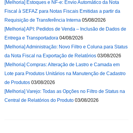
[Melhoria] Estoques e NF-e: Envio Automático da Nota
Fiscal à SEFAZ para Notas Fiscais Emitidas a partir da
Requisição de Transferência Interna
05/08/2026
[Melhoria] API: Pedidos de Venda – Inclusão de Dados de
Entrega e Transportadora
04/08/2026
[Melhoria] Administração: Novo Filtro e Coluna para Status
da Nota Fiscal na Exportação de Relatórios
03/08/2026
[Melhoria] Compras: Alteração de Lastro e Camada em
Lote para Produtos Unitários na Manutenção de Cadastro
de Produtos
03/08/2026
[Melhoria] Varejo: Todas as Opções no Filtro de Status na
Central de Relatórios do Produto
03/08/2026