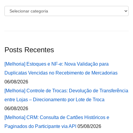
Categorias
Posts Recentes
[Melhoria] Estoques e NF-e: Nova Validação para
Duplicatas Vencidas no Recebimento de Mercadorias
06/08/2026
[Melhoria] Controle de Trocas: Devolução de Transferência
entre Lojas – Direcionamento por Lote de Troca
06/08/2026
[Melhoria] CRM: Consulta de Cartões Históricos e
Paginados do Participante via API
05/08/2026