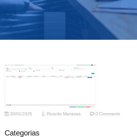
30/01/2025
Ricardo Menezes
0 Comments
Categorias