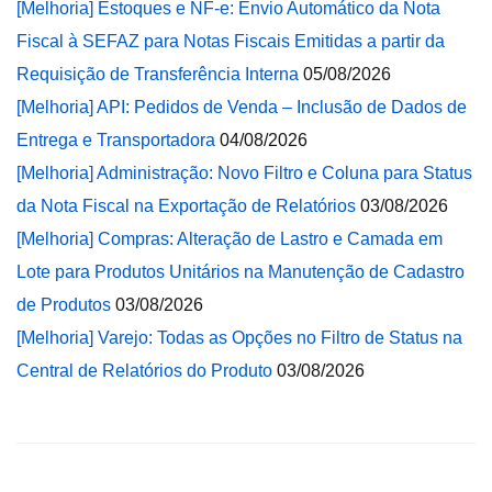
[Melhoria] Estoques e NF-e: Envio Automático da Nota
Fiscal à SEFAZ para Notas Fiscais Emitidas a partir da
Requisição de Transferência Interna
05/08/2026
[Melhoria] API: Pedidos de Venda – Inclusão de Dados de
Entrega e Transportadora
04/08/2026
[Melhoria] Administração: Novo Filtro e Coluna para Status
da Nota Fiscal na Exportação de Relatórios
03/08/2026
[Melhoria] Compras: Alteração de Lastro e Camada em
Lote para Produtos Unitários na Manutenção de Cadastro
de Produtos
03/08/2026
[Melhoria] Varejo: Todas as Opções no Filtro de Status na
Central de Relatórios do Produto
03/08/2026