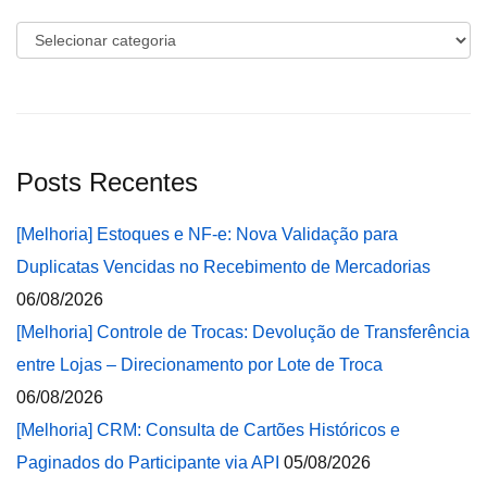
Categorias
Posts Recentes
[Melhoria] Estoques e NF-e: Nova Validação para
Duplicatas Vencidas no Recebimento de Mercadorias
06/08/2026
[Melhoria] Controle de Trocas: Devolução de Transferência
entre Lojas – Direcionamento por Lote de Troca
06/08/2026
[Melhoria] CRM: Consulta de Cartões Históricos e
Paginados do Participante via API
05/08/2026