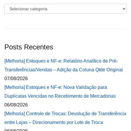
Categorias
Posts Recentes
[Melhoria] Estoques e NF-e: Relatório Analítico de Pré-
Transferências/Vendas – Adição da Coluna Qtde Original
07/08/2026
[Melhoria] Estoques e NF-e: Nova Validação para
Duplicatas Vencidas no Recebimento de Mercadorias
06/08/2026
[Melhoria] Controle de Trocas: Devolução de Transferência
entre Lojas – Direcionamento por Lote de Troca