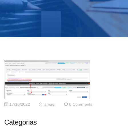
17/10/2022
ismael
0 Comments
Categorias