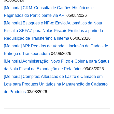
06/08/2026
[Melhoria] CRM: Consulta de Cartões Históricos e
Paginados do Participante via API
05/08/2026
[Melhoria] Estoques e NF-e: Envio Automático da Nota
Fiscal à SEFAZ para Notas Fiscais Emitidas a partir da
Requisição de Transferência Interna
05/08/2026
[Melhoria] API: Pedidos de Venda – Inclusão de Dados de
Entrega e Transportadora
04/08/2026
[Melhoria] Administração: Novo Filtro e Coluna para Status
da Nota Fiscal na Exportação de Relatórios
03/08/2026
[Melhoria] Compras: Alteração de Lastro e Camada em
Lote para Produtos Unitários na Manutenção de Cadastro
de Produtos
03/08/2026