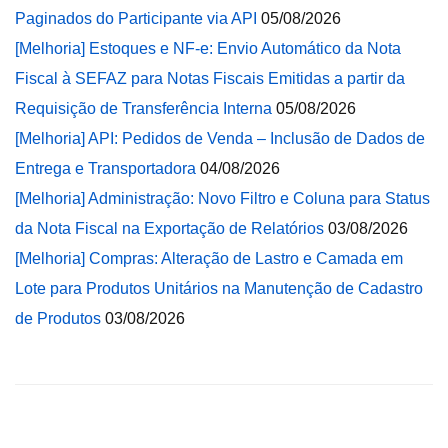
Paginados do Participante via API
05/08/2026
[Melhoria] Estoques e NF-e: Envio Automático da Nota
Fiscal à SEFAZ para Notas Fiscais Emitidas a partir da
Requisição de Transferência Interna
05/08/2026
[Melhoria] API: Pedidos de Venda – Inclusão de Dados de
Entrega e Transportadora
04/08/2026
[Melhoria] Administração: Novo Filtro e Coluna para Status
da Nota Fiscal na Exportação de Relatórios
03/08/2026
[Melhoria] Compras: Alteração de Lastro e Camada em
Lote para Produtos Unitários na Manutenção de Cadastro
de Produtos
03/08/2026