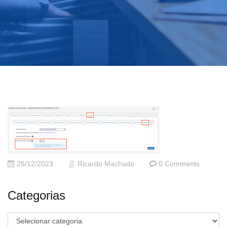
26/12/2023
Ricardo Machado
0 Comments
Categorias
Categorias