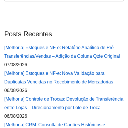
Posts Recentes
[Melhoria] Estoques e NF-e: Relatório Analítico de Pré-
Transferências/Vendas – Adição da Coluna Qtde Original
07/08/2026
[Melhoria] Estoques e NF-e: Nova Validação para
Duplicatas Vencidas no Recebimento de Mercadorias
06/08/2026
[Melhoria] Controle de Trocas: Devolução de Transferência
entre Lojas – Direcionamento por Lote de Troca
06/08/2026
[Melhoria] CRM: Consulta de Cartões Históricos e