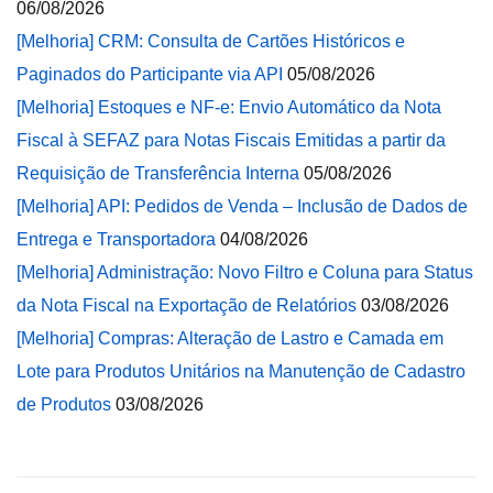
06/08/2026
[Melhoria] CRM: Consulta de Cartões Históricos e
Paginados do Participante via API
05/08/2026
[Melhoria] Estoques e NF-e: Envio Automático da Nota
Fiscal à SEFAZ para Notas Fiscais Emitidas a partir da
Requisição de Transferência Interna
05/08/2026
[Melhoria] API: Pedidos de Venda – Inclusão de Dados de
Entrega e Transportadora
04/08/2026
[Melhoria] Administração: Novo Filtro e Coluna para Status
da Nota Fiscal na Exportação de Relatórios
03/08/2026
[Melhoria] Compras: Alteração de Lastro e Camada em
Lote para Produtos Unitários na Manutenção de Cadastro
de Produtos
03/08/2026