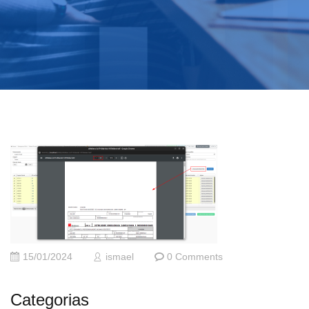
15/01/2024
ismael
0 Comments
Categorias