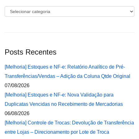
Categorias
Posts Recentes
[Melhoria] Estoques e NF-e: Relatório Analítico de Pré-
Transferências/Vendas – Adição da Coluna Qtde Original
07/08/2026
[Melhoria] Estoques e NF-e: Nova Validação para
Duplicatas Vencidas no Recebimento de Mercadorias
06/08/2026
[Melhoria] Controle de Trocas: Devolução de Transferência
entre Lojas – Direcionamento por Lote de Troca