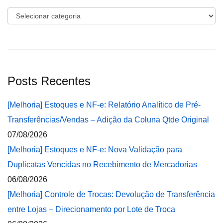
Categorias
Posts Recentes
[Melhoria] Estoques e NF-e: Relatório Analítico de Pré-
Transferências/Vendas – Adição da Coluna Qtde Original
07/08/2026
[Melhoria] Estoques e NF-e: Nova Validação para
Duplicatas Vencidas no Recebimento de Mercadorias
06/08/2026
[Melhoria] Controle de Trocas: Devolução de Transferência
entre Lojas – Direcionamento por Lote de Troca