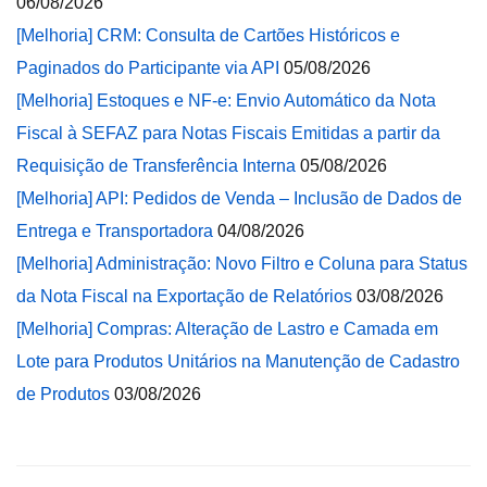
06/08/2026
[Melhoria] CRM: Consulta de Cartões Históricos e
Paginados do Participante via API
05/08/2026
[Melhoria] Estoques e NF-e: Envio Automático da Nota
Fiscal à SEFAZ para Notas Fiscais Emitidas a partir da
Requisição de Transferência Interna
05/08/2026
[Melhoria] API: Pedidos de Venda – Inclusão de Dados de
Entrega e Transportadora
04/08/2026
[Melhoria] Administração: Novo Filtro e Coluna para Status
da Nota Fiscal na Exportação de Relatórios
03/08/2026
[Melhoria] Compras: Alteração de Lastro e Camada em
Lote para Produtos Unitários na Manutenção de Cadastro
de Produtos
03/08/2026