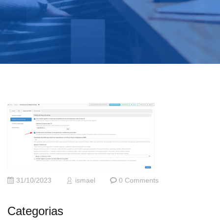
31/10/2023
ismael
0 Comments
Categorias