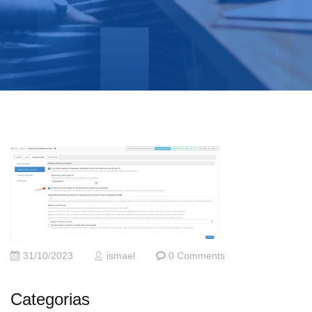
31/10/2023
ismael
0 Comments
Categorias