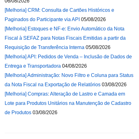
06/08/2026
[Melhoria] CRM: Consulta de Cartões Históricos e
Paginados do Participante via API
05/08/2026
[Melhoria] Estoques e NF-e: Envio Automático da Nota
Fiscal à SEFAZ para Notas Fiscais Emitidas a partir da
Requisição de Transferência Interna
05/08/2026
[Melhoria] API: Pedidos de Venda – Inclusão de Dados de
Entrega e Transportadora
04/08/2026
[Melhoria] Administração: Novo Filtro e Coluna para Status
da Nota Fiscal na Exportação de Relatórios
03/08/2026
[Melhoria] Compras: Alteração de Lastro e Camada em
Lote para Produtos Unitários na Manutenção de Cadastro
de Produtos
03/08/2026