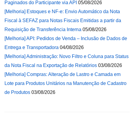
Paginados do Participante via API
05/08/2026
[Melhoria] Estoques e NF-e: Envio Automático da Nota
Fiscal à SEFAZ para Notas Fiscais Emitidas a partir da
Requisição de Transferência Interna
05/08/2026
[Melhoria] API: Pedidos de Venda – Inclusão de Dados de
Entrega e Transportadora
04/08/2026
[Melhoria] Administração: Novo Filtro e Coluna para Status
da Nota Fiscal na Exportação de Relatórios
03/08/2026
[Melhoria] Compras: Alteração de Lastro e Camada em
Lote para Produtos Unitários na Manutenção de Cadastro
de Produtos
03/08/2026