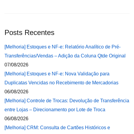
Posts Recentes
[Melhoria] Estoques e NF-e: Relatório Analítico de Pré-
Transferências/Vendas – Adição da Coluna Qtde Original
07/08/2026
[Melhoria] Estoques e NF-e: Nova Validação para
Duplicatas Vencidas no Recebimento de Mercadorias
06/08/2026
[Melhoria] Controle de Trocas: Devolução de Transferência
entre Lojas – Direcionamento por Lote de Troca
06/08/2026
[Melhoria] CRM: Consulta de Cartões Históricos e