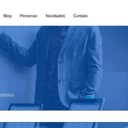
Blog
Personas
Novidades
Contato
adistas