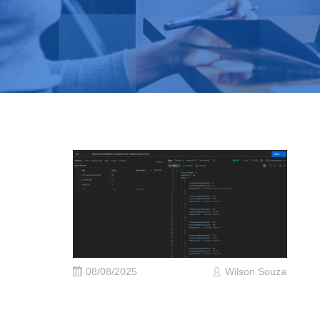
08/08/2025
Wilson Souza