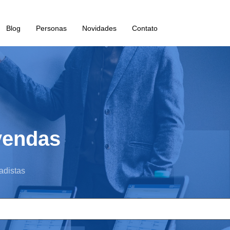
Blog
Personas
Novidades
Contato
vendas
adistas