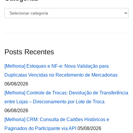
Categorias
Posts Recentes
[Melhoria] Estoques e NF-e: Nova Validação para
Duplicatas Vencidas no Recebimento de Mercadorias
06/08/2026
[Melhoria] Controle de Trocas: Devolução de Transferência
entre Lojas – Direcionamento por Lote de Troca
06/08/2026
[Melhoria] CRM: Consulta de Cartões Históricos e
Paginados do Participante via API
05/08/2026