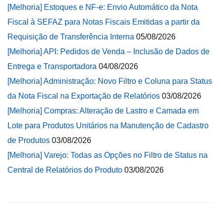
[Melhoria] Estoques e NF-e: Envio Automático da Nota
Fiscal à SEFAZ para Notas Fiscais Emitidas a partir da
Requisição de Transferência Interna
05/08/2026
[Melhoria] API: Pedidos de Venda – Inclusão de Dados de
Entrega e Transportadora
04/08/2026
[Melhoria] Administração: Novo Filtro e Coluna para Status
da Nota Fiscal na Exportação de Relatórios
03/08/2026
[Melhoria] Compras: Alteração de Lastro e Camada em
Lote para Produtos Unitários na Manutenção de Cadastro
de Produtos
03/08/2026
[Melhoria] Varejo: Todas as Opções no Filtro de Status na
Central de Relatórios do Produto
03/08/2026