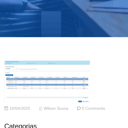
10/04/2025
Wilson Souza
0 Comments
Categorias