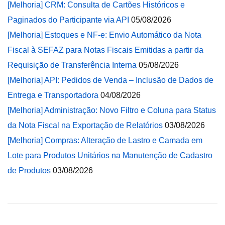
[Melhoria] CRM: Consulta de Cartões Históricos e
Paginados do Participante via API
05/08/2026
[Melhoria] Estoques e NF-e: Envio Automático da Nota
Fiscal à SEFAZ para Notas Fiscais Emitidas a partir da
Requisição de Transferência Interna
05/08/2026
[Melhoria] API: Pedidos de Venda – Inclusão de Dados de
Entrega e Transportadora
04/08/2026
[Melhoria] Administração: Novo Filtro e Coluna para Status
da Nota Fiscal na Exportação de Relatórios
03/08/2026
[Melhoria] Compras: Alteração de Lastro e Camada em
Lote para Produtos Unitários na Manutenção de Cadastro
de Produtos
03/08/2026