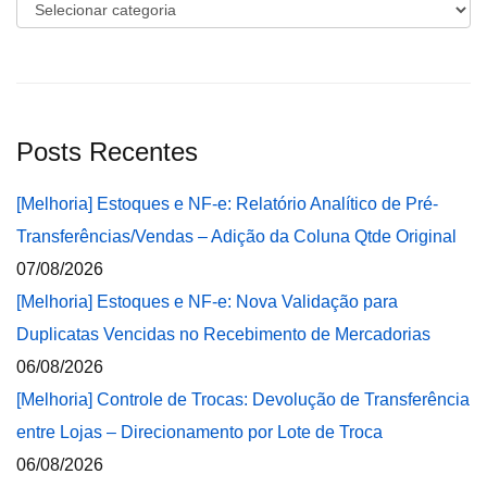
Categorias
Posts Recentes
[Melhoria] Estoques e NF-e: Relatório Analítico de Pré-
Transferências/Vendas – Adição da Coluna Qtde Original
07/08/2026
[Melhoria] Estoques e NF-e: Nova Validação para
Duplicatas Vencidas no Recebimento de Mercadorias
06/08/2026
[Melhoria] Controle de Trocas: Devolução de Transferência
entre Lojas – Direcionamento por Lote de Troca
06/08/2026