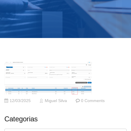
12/03/2025
Miguel Silva
0 Comments
Categorias