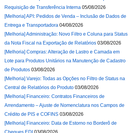
Requisição de Transferência Interna
05/08/2026
[Melhoria] API: Pedidos de Venda – Inclusão de Dados de
Entrega e Transportadora
04/08/2026
[Melhoria] Administração: Novo Filtro e Coluna para Status
da Nota Fiscal na Exportação de Relatórios
03/08/2026
[Melhoria] Compras: Alteração de Lastro e Camada em
Lote para Produtos Unitários na Manutenção de Cadastro
de Produtos
03/08/2026
[Melhoria] Varejo: Todas as Opções no Filtro de Status na
Central de Relatórios do Produto
03/08/2026
[Melhoria] Financeiro: Contratos Financeiros de
Arrendamento – Ajuste de Nomenclatura nos Campos de
Crédito de PIS e COFINS
03/08/2026
[Melhoria] Financeiro: Data de Estorno no Borderô de
Cheques EDI
03/08/2026