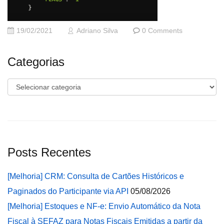
19/02/2021
Adriano Silva
0 Comments
Categorias
Categorias
Posts Recentes
[Melhoria] CRM: Consulta de Cartões Históricos e
Paginados do Participante via API
05/08/2026
[Melhoria] Estoques e NF-e: Envio Automático da Nota
Fiscal à SEFAZ para Notas Fiscais Emitidas a partir da