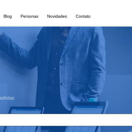
Blog
Personas
Novidades
Contato
adistas