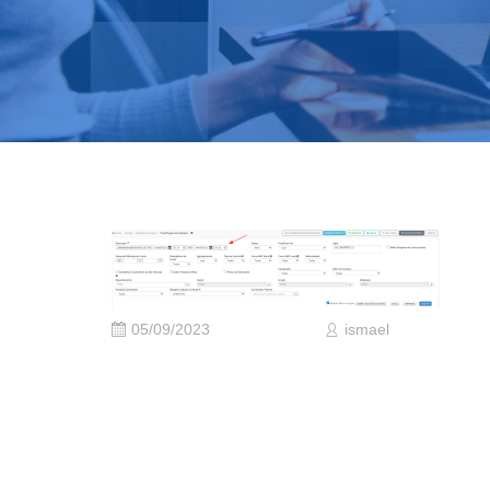
05/09/2023
ismael