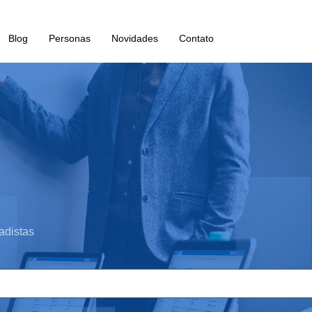
Blog
Personas
Novidades
Contato
adistas