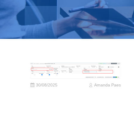
30/08/2025
Amanda Paes