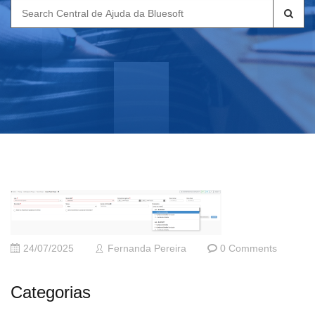
Search
for:
24/07/2025
Fernanda Pereira
0 Comments
Categorias