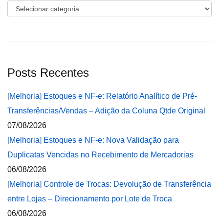
Categorias
Posts Recentes
[Melhoria] Estoques e NF-e: Relatório Analítico de Pré-
Transferências/Vendas – Adição da Coluna Qtde Original
07/08/2026
[Melhoria] Estoques e NF-e: Nova Validação para
Duplicatas Vencidas no Recebimento de Mercadorias
06/08/2026
[Melhoria] Controle de Trocas: Devolução de Transferência
entre Lojas – Direcionamento por Lote de Troca
06/08/2026