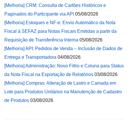
[Melhoria] CRM: Consulta de Cartões Históricos e
Paginados do Participante via API
05/08/2026
[Melhoria] Estoques e NF-e: Envio Automático da Nota
Fiscal à SEFAZ para Notas Fiscais Emitidas a partir da
Requisição de Transferência Interna
05/08/2026
[Melhoria] API: Pedidos de Venda – Inclusão de Dados de
Entrega e Transportadora
04/08/2026
[Melhoria] Administração: Novo Filtro e Coluna para Status
da Nota Fiscal na Exportação de Relatórios
03/08/2026
[Melhoria] Compras: Alteração de Lastro e Camada em
Lote para Produtos Unitários na Manutenção de Cadastro
de Produtos
03/08/2026