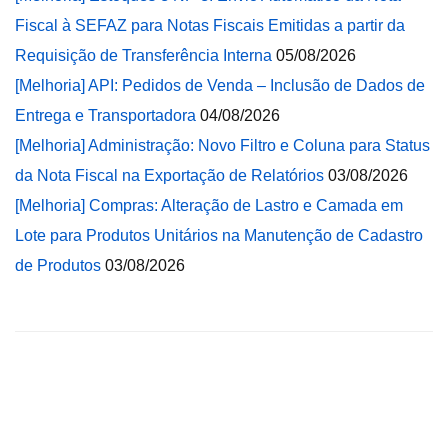
Fiscal à SEFAZ para Notas Fiscais Emitidas a partir da
Requisição de Transferência Interna
05/08/2026
[Melhoria] API: Pedidos de Venda – Inclusão de Dados de
Entrega e Transportadora
04/08/2026
[Melhoria] Administração: Novo Filtro e Coluna para Status
da Nota Fiscal na Exportação de Relatórios
03/08/2026
[Melhoria] Compras: Alteração de Lastro e Camada em
Lote para Produtos Unitários na Manutenção de Cadastro
de Produtos
03/08/2026