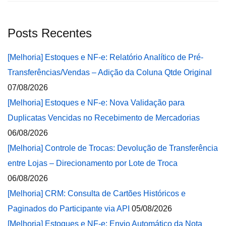
Posts Recentes
[Melhoria] Estoques e NF-e: Relatório Analítico de Pré-
Transferências/Vendas – Adição da Coluna Qtde Original
07/08/2026
[Melhoria] Estoques e NF-e: Nova Validação para
Duplicatas Vencidas no Recebimento de Mercadorias
06/08/2026
[Melhoria] Controle de Trocas: Devolução de Transferência
entre Lojas – Direcionamento por Lote de Troca
06/08/2026
[Melhoria] CRM: Consulta de Cartões Históricos e
Paginados do Participante via API
05/08/2026
[Melhoria] Estoques e NF-e: Envio Automático da Nota