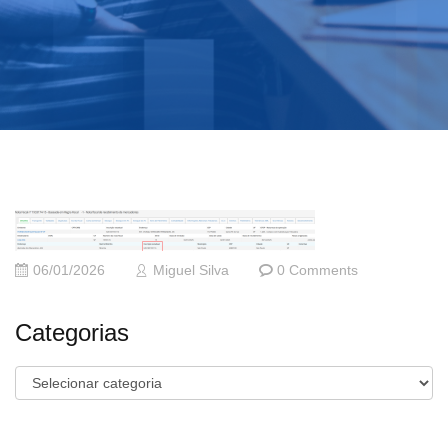
06/01/2026
Miguel Silva
0 Comments
Categorias
Categorias