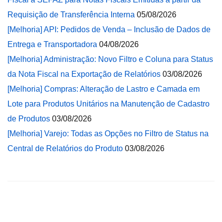
Requisição de Transferência Interna
05/08/2026
[Melhoria] API: Pedidos de Venda – Inclusão de Dados de
Entrega e Transportadora
04/08/2026
[Melhoria] Administração: Novo Filtro e Coluna para Status
da Nota Fiscal na Exportação de Relatórios
03/08/2026
[Melhoria] Compras: Alteração de Lastro e Camada em
Lote para Produtos Unitários na Manutenção de Cadastro
de Produtos
03/08/2026
[Melhoria] Varejo: Todas as Opções no Filtro de Status na
Central de Relatórios do Produto
03/08/2026