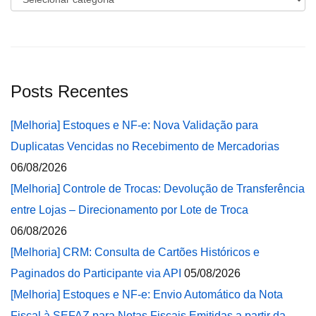
Posts Recentes
[Melhoria] Estoques e NF-e: Nova Validação para
Duplicatas Vencidas no Recebimento de Mercadorias
06/08/2026
[Melhoria] Controle de Trocas: Devolução de Transferência
entre Lojas – Direcionamento por Lote de Troca
06/08/2026
[Melhoria] CRM: Consulta de Cartões Históricos e
Paginados do Participante via API
05/08/2026
[Melhoria] Estoques e NF-e: Envio Automático da Nota
Fiscal à SEFAZ para Notas Fiscais Emitidas a partir da