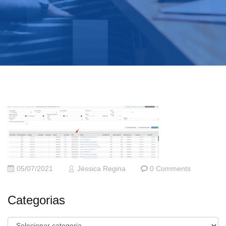
05/07/2021
Jéssica Regina
0 Comments
Categorias
Categorias