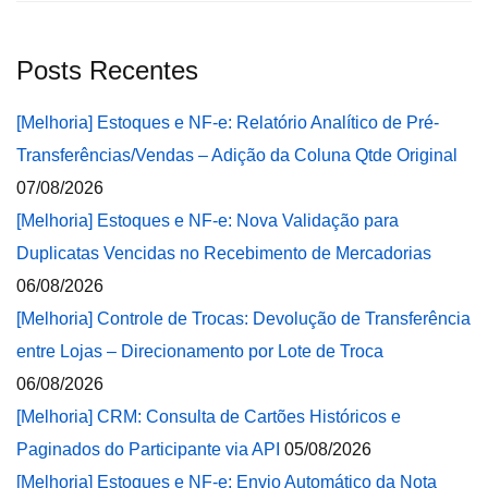
Posts Recentes
[Melhoria] Estoques e NF-e: Relatório Analítico de Pré-
Transferências/Vendas – Adição da Coluna Qtde Original
07/08/2026
[Melhoria] Estoques e NF-e: Nova Validação para
Duplicatas Vencidas no Recebimento de Mercadorias
06/08/2026
[Melhoria] Controle de Trocas: Devolução de Transferência
entre Lojas – Direcionamento por Lote de Troca
06/08/2026
[Melhoria] CRM: Consulta de Cartões Históricos e
Paginados do Participante via API
05/08/2026
[Melhoria] Estoques e NF-e: Envio Automático da Nota