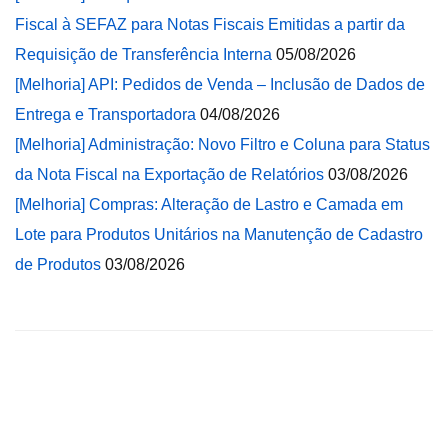
Fiscal à SEFAZ para Notas Fiscais Emitidas a partir da
Requisição de Transferência Interna
05/08/2026
[Melhoria] API: Pedidos de Venda – Inclusão de Dados de
Entrega e Transportadora
04/08/2026
[Melhoria] Administração: Novo Filtro e Coluna para Status
da Nota Fiscal na Exportação de Relatórios
03/08/2026
[Melhoria] Compras: Alteração de Lastro e Camada em
Lote para Produtos Unitários na Manutenção de Cadastro
de Produtos
03/08/2026