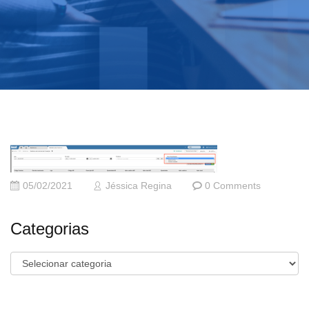
05/02/2021
Jéssica Regina
0 Comments
Categorias
Categorias