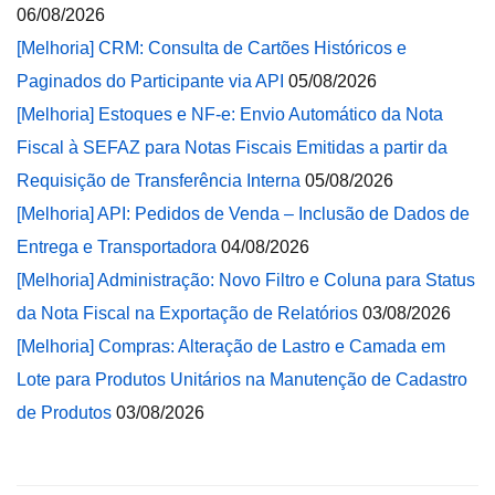
06/08/2026
[Melhoria] CRM: Consulta de Cartões Históricos e
Paginados do Participante via API
05/08/2026
[Melhoria] Estoques e NF-e: Envio Automático da Nota
Fiscal à SEFAZ para Notas Fiscais Emitidas a partir da
Requisição de Transferência Interna
05/08/2026
[Melhoria] API: Pedidos de Venda – Inclusão de Dados de
Entrega e Transportadora
04/08/2026
[Melhoria] Administração: Novo Filtro e Coluna para Status
da Nota Fiscal na Exportação de Relatórios
03/08/2026
[Melhoria] Compras: Alteração de Lastro e Camada em
Lote para Produtos Unitários na Manutenção de Cadastro
de Produtos
03/08/2026