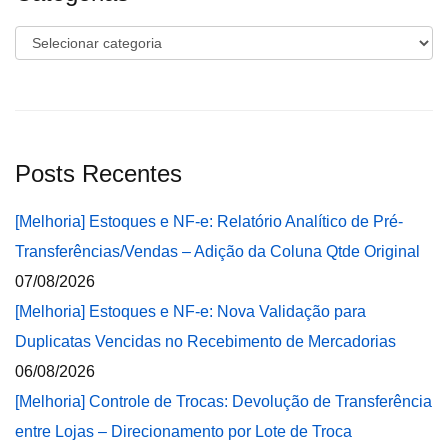
Categorias
Posts Recentes
[Melhoria] Estoques e NF-e: Relatório Analítico de Pré-
Transferências/Vendas – Adição da Coluna Qtde Original
07/08/2026
[Melhoria] Estoques e NF-e: Nova Validação para
Duplicatas Vencidas no Recebimento de Mercadorias
06/08/2026
[Melhoria] Controle de Trocas: Devolução de Transferência
entre Lojas – Direcionamento por Lote de Troca