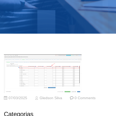
07/03/2025
Gledson Silva
0 Comments
Categorias