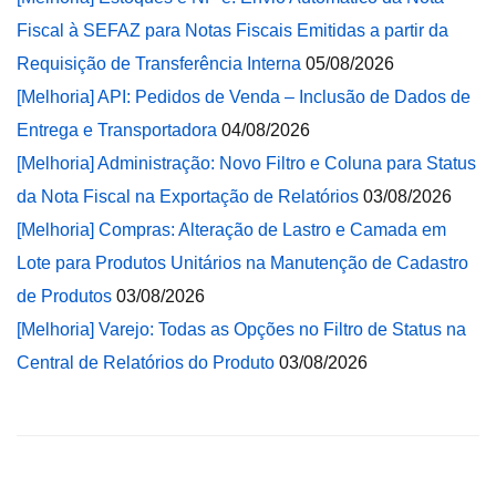
Fiscal à SEFAZ para Notas Fiscais Emitidas a partir da
Requisição de Transferência Interna
05/08/2026
[Melhoria] API: Pedidos de Venda – Inclusão de Dados de
Entrega e Transportadora
04/08/2026
[Melhoria] Administração: Novo Filtro e Coluna para Status
da Nota Fiscal na Exportação de Relatórios
03/08/2026
[Melhoria] Compras: Alteração de Lastro e Camada em
Lote para Produtos Unitários na Manutenção de Cadastro
de Produtos
03/08/2026
[Melhoria] Varejo: Todas as Opções no Filtro de Status na
Central de Relatórios do Produto
03/08/2026