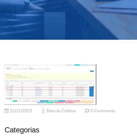
21/11/2023
Marcia Cristina
0 Comments
Categorias