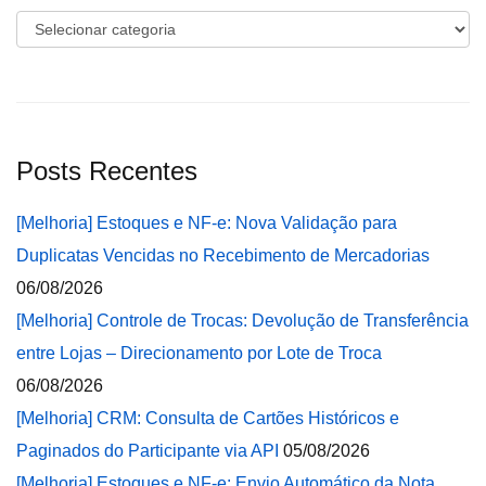
Categorias
Posts Recentes
[Melhoria] Estoques e NF-e: Nova Validação para
Duplicatas Vencidas no Recebimento de Mercadorias
06/08/2026
[Melhoria] Controle de Trocas: Devolução de Transferência
entre Lojas – Direcionamento por Lote de Troca
06/08/2026
[Melhoria] CRM: Consulta de Cartões Históricos e
Paginados do Participante via API
05/08/2026
[Melhoria] Estoques e NF-e: Envio Automático da Nota