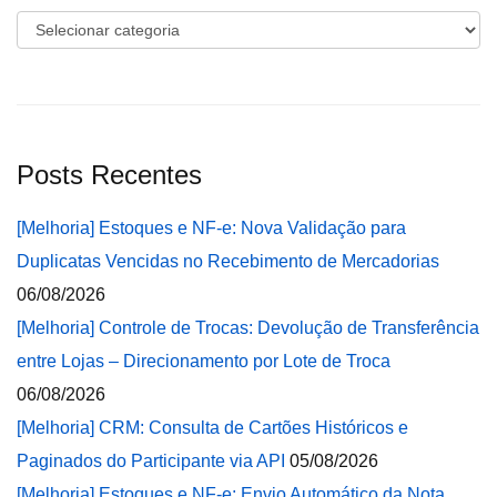
Categorias
Posts Recentes
[Melhoria] Estoques e NF-e: Nova Validação para
Duplicatas Vencidas no Recebimento de Mercadorias
06/08/2026
[Melhoria] Controle de Trocas: Devolução de Transferência
entre Lojas – Direcionamento por Lote de Troca
06/08/2026
[Melhoria] CRM: Consulta de Cartões Históricos e
Paginados do Participante via API
05/08/2026
[Melhoria] Estoques e NF-e: Envio Automático da Nota