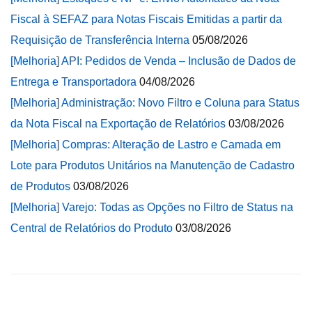
Fiscal à SEFAZ para Notas Fiscais Emitidas a partir da
Requisição de Transferência Interna
05/08/2026
[Melhoria] API: Pedidos de Venda – Inclusão de Dados de
Entrega e Transportadora
04/08/2026
[Melhoria] Administração: Novo Filtro e Coluna para Status
da Nota Fiscal na Exportação de Relatórios
03/08/2026
[Melhoria] Compras: Alteração de Lastro e Camada em
Lote para Produtos Unitários na Manutenção de Cadastro
de Produtos
03/08/2026
[Melhoria] Varejo: Todas as Opções no Filtro de Status na
Central de Relatórios do Produto
03/08/2026