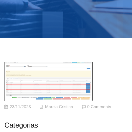
23/11/2023
Marcia Cristina
0 Comments
Categorias