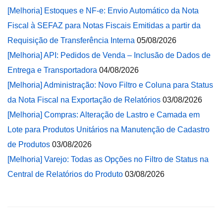
[Melhoria] Estoques e NF-e: Envio Automático da Nota
Fiscal à SEFAZ para Notas Fiscais Emitidas a partir da
Requisição de Transferência Interna
05/08/2026
[Melhoria] API: Pedidos de Venda – Inclusão de Dados de
Entrega e Transportadora
04/08/2026
[Melhoria] Administração: Novo Filtro e Coluna para Status
da Nota Fiscal na Exportação de Relatórios
03/08/2026
[Melhoria] Compras: Alteração de Lastro e Camada em
Lote para Produtos Unitários na Manutenção de Cadastro
de Produtos
03/08/2026
[Melhoria] Varejo: Todas as Opções no Filtro de Status na
Central de Relatórios do Produto
03/08/2026