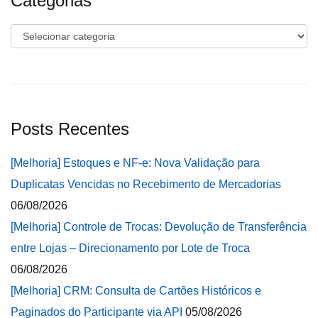
Categorias
Categorias
Posts Recentes
[Melhoria] Estoques e NF-e: Nova Validação para
Duplicatas Vencidas no Recebimento de Mercadorias
06/08/2026
[Melhoria] Controle de Trocas: Devolução de Transferência
entre Lojas – Direcionamento por Lote de Troca
06/08/2026
[Melhoria] CRM: Consulta de Cartões Históricos e
Paginados do Participante via API
05/08/2026