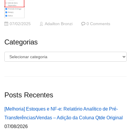
07/02/2025
Adailton Bronzi
0 Comments
Categorias
Categorias
Posts Recentes
[Melhoria] Estoques e NF-e: Relatório Analítico de Pré-
Transferências/Vendas – Adição da Coluna Qtde Original
07/08/2026