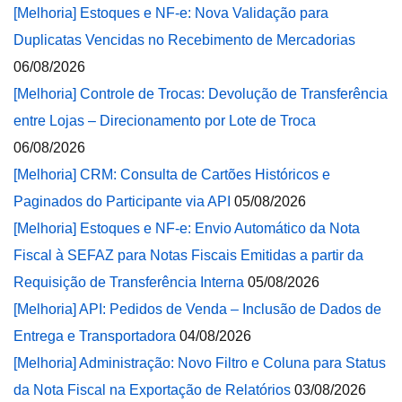
[Melhoria] Estoques e NF-e: Nova Validação para
Duplicatas Vencidas no Recebimento de Mercadorias
06/08/2026
[Melhoria] Controle de Trocas: Devolução de Transferência
entre Lojas – Direcionamento por Lote de Troca
06/08/2026
[Melhoria] CRM: Consulta de Cartões Históricos e
Paginados do Participante via API
05/08/2026
[Melhoria] Estoques e NF-e: Envio Automático da Nota
Fiscal à SEFAZ para Notas Fiscais Emitidas a partir da
Requisição de Transferência Interna
05/08/2026
[Melhoria] API: Pedidos de Venda – Inclusão de Dados de
Entrega e Transportadora
04/08/2026
[Melhoria] Administração: Novo Filtro e Coluna para Status
da Nota Fiscal na Exportação de Relatórios
03/08/2026