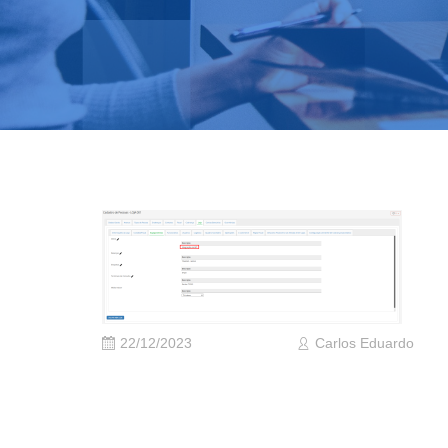
22/12/2023
Carlos Eduardo