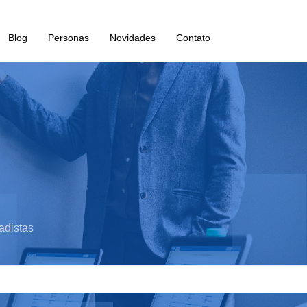
Blog
Personas
Novidades
Contato
adistas