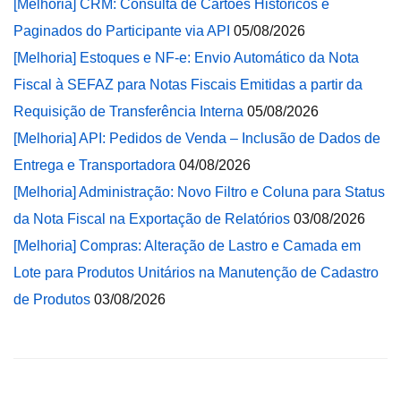
[Melhoria] CRM: Consulta de Cartões Históricos e
Paginados do Participante via API
05/08/2026
[Melhoria] Estoques e NF-e: Envio Automático da Nota
Fiscal à SEFAZ para Notas Fiscais Emitidas a partir da
Requisição de Transferência Interna
05/08/2026
[Melhoria] API: Pedidos de Venda – Inclusão de Dados de
Entrega e Transportadora
04/08/2026
[Melhoria] Administração: Novo Filtro e Coluna para Status
da Nota Fiscal na Exportação de Relatórios
03/08/2026
[Melhoria] Compras: Alteração de Lastro e Camada em
Lote para Produtos Unitários na Manutenção de Cadastro
de Produtos
03/08/2026