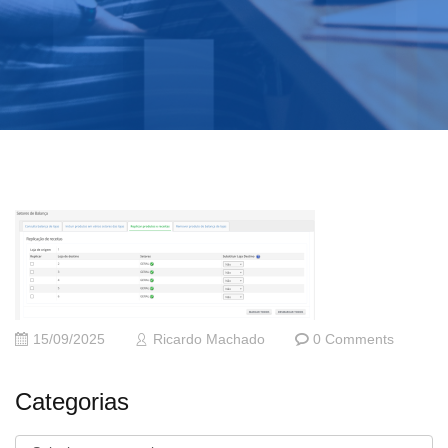
15/09/2025
Ricardo Machado
0 Comments
Categorias