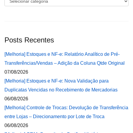
Categorias
Posts Recentes
[Melhoria] Estoques e NF-e: Relatório Analítico de Pré-
Transferências/Vendas – Adição da Coluna Qtde Original
07/08/2026
[Melhoria] Estoques e NF-e: Nova Validação para
Duplicatas Vencidas no Recebimento de Mercadorias
06/08/2026
[Melhoria] Controle de Trocas: Devolução de Transferência
entre Lojas – Direcionamento por Lote de Troca
06/08/2026