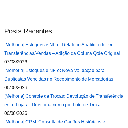
Posts Recentes
[Melhoria] Estoques e NF-e: Relatório Analítico de Pré-
Transferências/Vendas – Adição da Coluna Qtde Original
07/08/2026
[Melhoria] Estoques e NF-e: Nova Validação para
Duplicatas Vencidas no Recebimento de Mercadorias
06/08/2026
[Melhoria] Controle de Trocas: Devolução de Transferência
entre Lojas – Direcionamento por Lote de Troca
06/08/2026
[Melhoria] CRM: Consulta de Cartões Históricos e