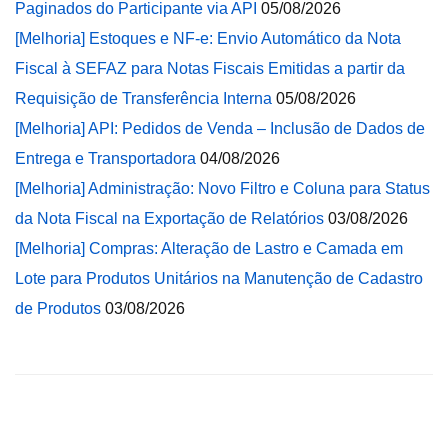
Paginados do Participante via API
05/08/2026
[Melhoria] Estoques e NF-e: Envio Automático da Nota
Fiscal à SEFAZ para Notas Fiscais Emitidas a partir da
Requisição de Transferência Interna
05/08/2026
[Melhoria] API: Pedidos de Venda – Inclusão de Dados de
Entrega e Transportadora
04/08/2026
[Melhoria] Administração: Novo Filtro e Coluna para Status
da Nota Fiscal na Exportação de Relatórios
03/08/2026
[Melhoria] Compras: Alteração de Lastro e Camada em
Lote para Produtos Unitários na Manutenção de Cadastro
de Produtos
03/08/2026