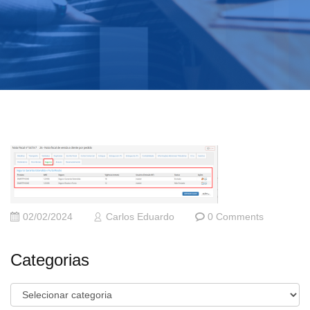
02/02/2024
Carlos Eduardo
0 Comments
Categorias
Categorias