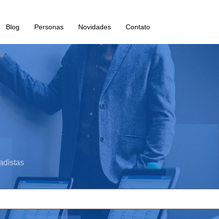
Blog
Personas
Novidades
Contato
adistas