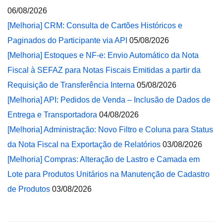
06/08/2026
[Melhoria] CRM: Consulta de Cartões Históricos e
Paginados do Participante via API
05/08/2026
[Melhoria] Estoques e NF-e: Envio Automático da Nota
Fiscal à SEFAZ para Notas Fiscais Emitidas a partir da
Requisição de Transferência Interna
05/08/2026
[Melhoria] API: Pedidos de Venda – Inclusão de Dados de
Entrega e Transportadora
04/08/2026
[Melhoria] Administração: Novo Filtro e Coluna para Status
da Nota Fiscal na Exportação de Relatórios
03/08/2026
[Melhoria] Compras: Alteração de Lastro e Camada em
Lote para Produtos Unitários na Manutenção de Cadastro
de Produtos
03/08/2026