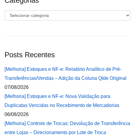
Categorias
Categorias
Posts Recentes
[Melhoria] Estoques e NF-e: Relatório Analítico de Pré-
Transferências/Vendas – Adição da Coluna Qtde Original
07/08/2026
[Melhoria] Estoques e NF-e: Nova Validação para
Duplicatas Vencidas no Recebimento de Mercadorias
06/08/2026
[Melhoria] Controle de Trocas: Devolução de Transferência
entre Lojas – Direcionamento por Lote de Troca