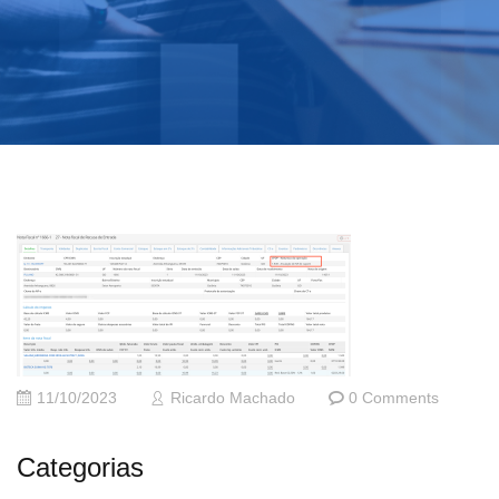
11/10/2023
Ricardo Machado
0 Comments
Categorias