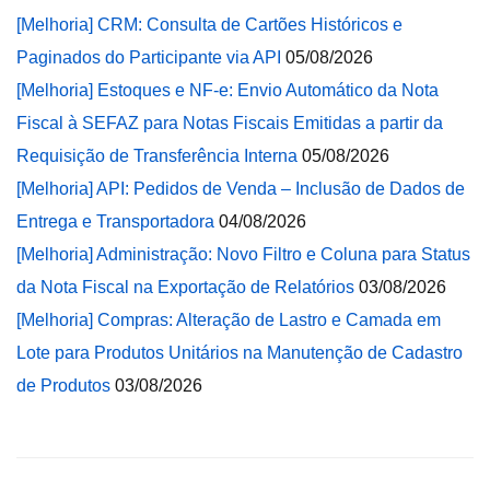
[Melhoria] CRM: Consulta de Cartões Históricos e
Paginados do Participante via API
05/08/2026
[Melhoria] Estoques e NF-e: Envio Automático da Nota
Fiscal à SEFAZ para Notas Fiscais Emitidas a partir da
Requisição de Transferência Interna
05/08/2026
[Melhoria] API: Pedidos de Venda – Inclusão de Dados de
Entrega e Transportadora
04/08/2026
[Melhoria] Administração: Novo Filtro e Coluna para Status
da Nota Fiscal na Exportação de Relatórios
03/08/2026
[Melhoria] Compras: Alteração de Lastro e Camada em
Lote para Produtos Unitários na Manutenção de Cadastro
de Produtos
03/08/2026