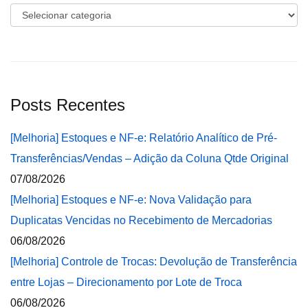
Categorias
Posts Recentes
[Melhoria] Estoques e NF-e: Relatório Analítico de Pré-
Transferências/Vendas – Adição da Coluna Qtde Original
07/08/2026
[Melhoria] Estoques e NF-e: Nova Validação para
Duplicatas Vencidas no Recebimento de Mercadorias
06/08/2026
[Melhoria] Controle de Trocas: Devolução de Transferência
entre Lojas – Direcionamento por Lote de Troca
06/08/2026