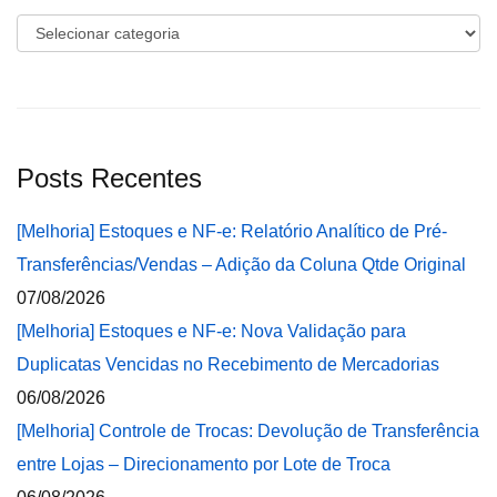
Categorias
Posts Recentes
[Melhoria] Estoques e NF-e: Relatório Analítico de Pré-
Transferências/Vendas – Adição da Coluna Qtde Original
07/08/2026
[Melhoria] Estoques e NF-e: Nova Validação para
Duplicatas Vencidas no Recebimento de Mercadorias
06/08/2026
[Melhoria] Controle de Trocas: Devolução de Transferência
entre Lojas – Direcionamento por Lote de Troca