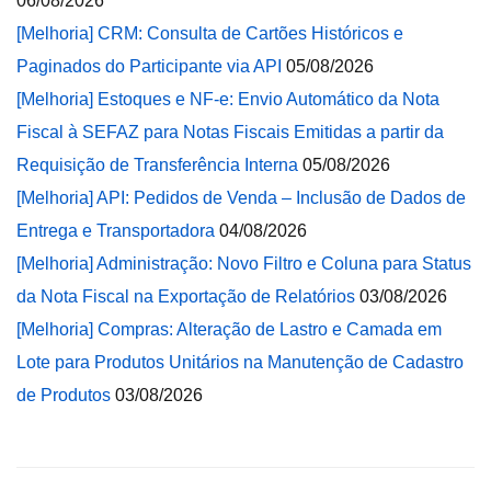
06/08/2026
[Melhoria] CRM: Consulta de Cartões Históricos e
Paginados do Participante via API
05/08/2026
[Melhoria] Estoques e NF-e: Envio Automático da Nota
Fiscal à SEFAZ para Notas Fiscais Emitidas a partir da
Requisição de Transferência Interna
05/08/2026
[Melhoria] API: Pedidos de Venda – Inclusão de Dados de
Entrega e Transportadora
04/08/2026
[Melhoria] Administração: Novo Filtro e Coluna para Status
da Nota Fiscal na Exportação de Relatórios
03/08/2026
[Melhoria] Compras: Alteração de Lastro e Camada em
Lote para Produtos Unitários na Manutenção de Cadastro
de Produtos
03/08/2026