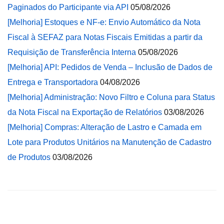
Paginados do Participante via API
05/08/2026
[Melhoria] Estoques e NF-e: Envio Automático da Nota
Fiscal à SEFAZ para Notas Fiscais Emitidas a partir da
Requisição de Transferência Interna
05/08/2026
[Melhoria] API: Pedidos de Venda – Inclusão de Dados de
Entrega e Transportadora
04/08/2026
[Melhoria] Administração: Novo Filtro e Coluna para Status
da Nota Fiscal na Exportação de Relatórios
03/08/2026
[Melhoria] Compras: Alteração de Lastro e Camada em
Lote para Produtos Unitários na Manutenção de Cadastro
de Produtos
03/08/2026