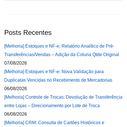
Posts Recentes
[Melhoria] Estoques e NF-e: Relatório Analítico de Pré-
Transferências/Vendas – Adição da Coluna Qtde Original
07/08/2026
[Melhoria] Estoques e NF-e: Nova Validação para
Duplicatas Vencidas no Recebimento de Mercadorias
06/08/2026
[Melhoria] Controle de Trocas: Devolução de Transferência
entre Lojas – Direcionamento por Lote de Troca
06/08/2026
[Melhoria] CRM: Consulta de Cartões Históricos e