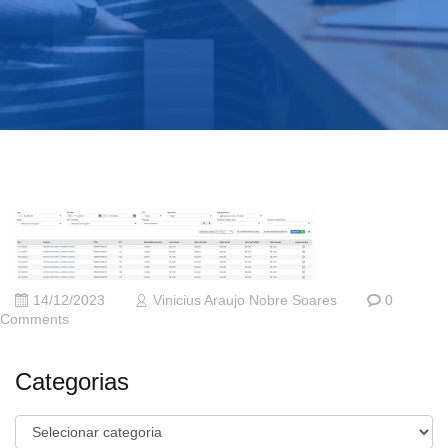
14/12/2023
Vinicius Araujo Nobre Soares
0
Comments
Categorias
Categorias