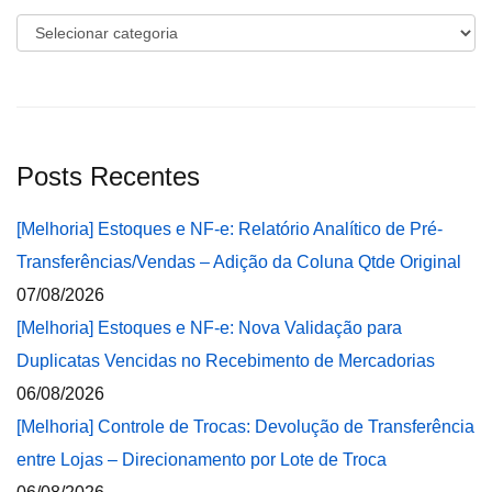
Categorias
Posts Recentes
[Melhoria] Estoques e NF-e: Relatório Analítico de Pré-
Transferências/Vendas – Adição da Coluna Qtde Original
07/08/2026
[Melhoria] Estoques e NF-e: Nova Validação para
Duplicatas Vencidas no Recebimento de Mercadorias
06/08/2026
[Melhoria] Controle de Trocas: Devolução de Transferência
entre Lojas – Direcionamento por Lote de Troca