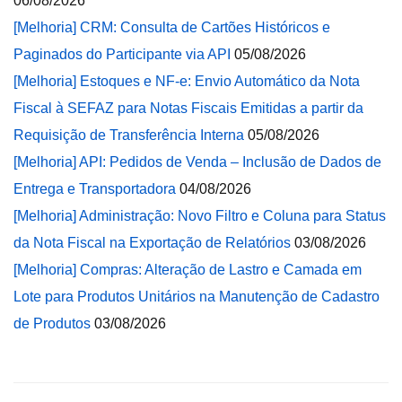
06/08/2026
[Melhoria] CRM: Consulta de Cartões Históricos e
Paginados do Participante via API
05/08/2026
[Melhoria] Estoques e NF-e: Envio Automático da Nota
Fiscal à SEFAZ para Notas Fiscais Emitidas a partir da
Requisição de Transferência Interna
05/08/2026
[Melhoria] API: Pedidos de Venda – Inclusão de Dados de
Entrega e Transportadora
04/08/2026
[Melhoria] Administração: Novo Filtro e Coluna para Status
da Nota Fiscal na Exportação de Relatórios
03/08/2026
[Melhoria] Compras: Alteração de Lastro e Camada em
Lote para Produtos Unitários na Manutenção de Cadastro
de Produtos
03/08/2026