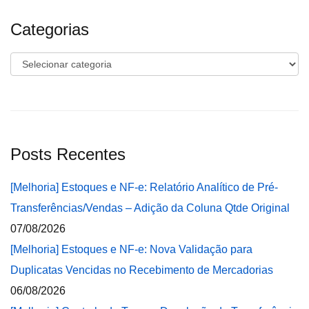
Categorias
Categorias
Posts Recentes
[Melhoria] Estoques e NF-e: Relatório Analítico de Pré-
Transferências/Vendas – Adição da Coluna Qtde Original
07/08/2026
[Melhoria] Estoques e NF-e: Nova Validação para
Duplicatas Vencidas no Recebimento de Mercadorias
06/08/2026