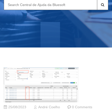
Search
for:
25/08/2023
André Coelho
0 Comments