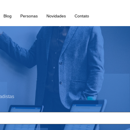
Blog
Personas
Novidades
Contato
adistas