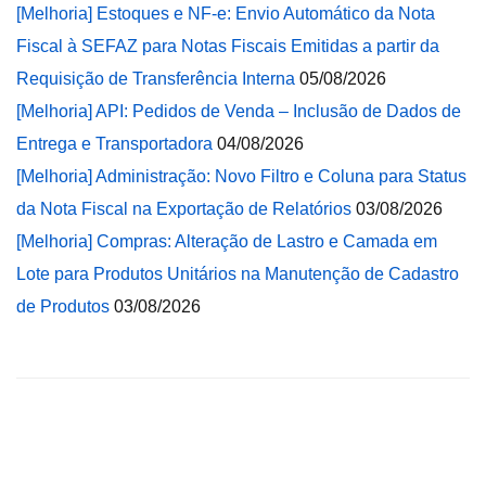
[Melhoria] Estoques e NF-e: Envio Automático da Nota
Fiscal à SEFAZ para Notas Fiscais Emitidas a partir da
Requisição de Transferência Interna
05/08/2026
[Melhoria] API: Pedidos de Venda – Inclusão de Dados de
Entrega e Transportadora
04/08/2026
[Melhoria] Administração: Novo Filtro e Coluna para Status
da Nota Fiscal na Exportação de Relatórios
03/08/2026
[Melhoria] Compras: Alteração de Lastro e Camada em
Lote para Produtos Unitários na Manutenção de Cadastro
de Produtos
03/08/2026