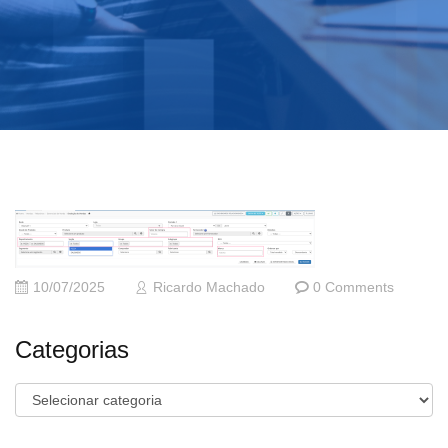
10/07/2025
Ricardo Machado
0 Comments
Categorias
Categorias