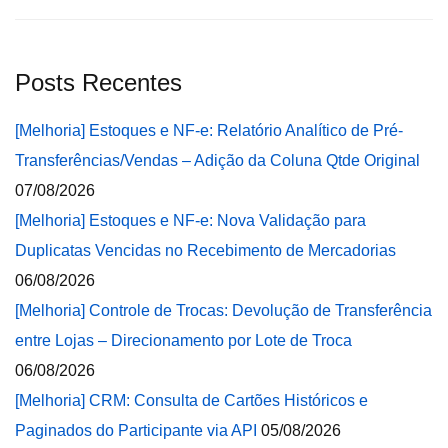
Posts Recentes
[Melhoria] Estoques e NF-e: Relatório Analítico de Pré-
Transferências/Vendas – Adição da Coluna Qtde Original
07/08/2026
[Melhoria] Estoques e NF-e: Nova Validação para
Duplicatas Vencidas no Recebimento de Mercadorias
06/08/2026
[Melhoria] Controle de Trocas: Devolução de Transferência
entre Lojas – Direcionamento por Lote de Troca
06/08/2026
[Melhoria] CRM: Consulta de Cartões Históricos e
Paginados do Participante via API
05/08/2026